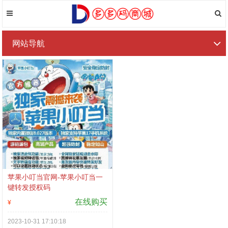
网站导航
苹果小叮当官网-苹果小叮当一
键转发授权码
在线购买
¥
2023-10-31 17:10:18