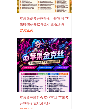
苹果微信多开软件金小鹿官网-苹
果微信多开软件金小鹿激活码
官方正品
苹果多开软件金克丝官网-苹果多
开软件金克丝激活码