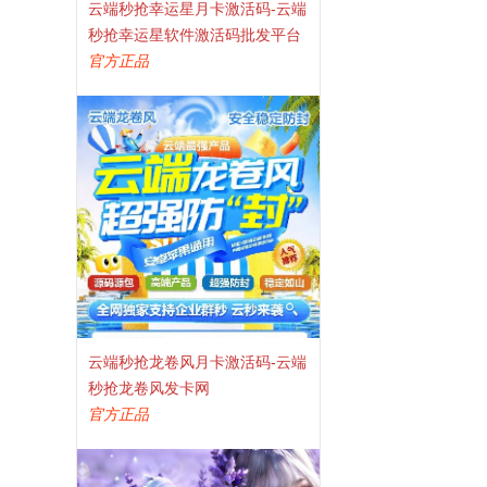
云端秒抢幸运星月卡激活码-云端
秒抢幸运星软件激活码批发平台
官方正品
云端秒抢龙卷风月卡激活码-云端
秒抢龙卷风发卡网
官方正品