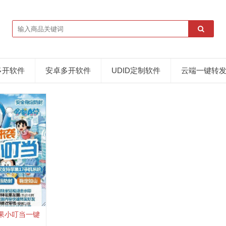
多开软件
安卓多开软件
UDID定制软件
云端一键转
果小叮当一键