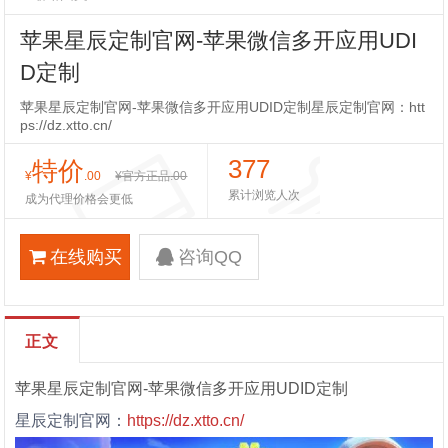
苹果星辰定制官网-苹果微信多开应用UDI
D定制
苹果星辰定制官网-苹果微信多开应用UDID定制星辰定制官网：htt
ps://dz.xtto.cn/
377
特价
¥
.00
¥官方正品
.00
累计浏览人次
成为代理价格会更低
在线购买
咨询QQ
正文
苹果星辰定制官网-苹果微信多开应用UDID定制
星辰定制官网：
https://dz.xtto.cn/