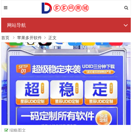
网站导航
首页
苹果多开软件
正文
缩略图文