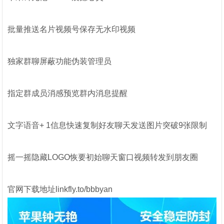
批量推送名片视频号保存无水印视频
独家群聊屏蔽功能伪装管理员
指定群成员消感预览群内消息提醒
文字语音+ 1信息快速复制好友聊天发送图片突破9张限制
摇一摇隐藏LOGO恢要初始聊天窗口视频转发到朋友圈
官网下载地址
linkfly.to/bbbyan